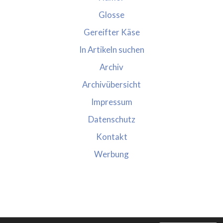
Glosse
Gereifter Käse
In Artikeln suchen
Archiv
Archivübersicht
Impressum
Datenschutz
Kontakt
Werbung