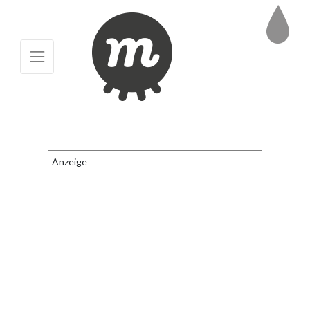
Anzeige