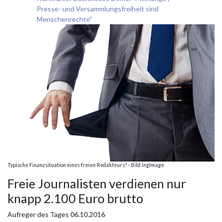
Presse- und Versammlungsfreiheit sind
Menschenrechte"
Typische Finanzsituation eines freien Redakteurs? - Bild:IngImage
Freie Journalisten verdienen nur
knapp 2.100 Euro brutto
Aufreger des Tages
06.10.2016