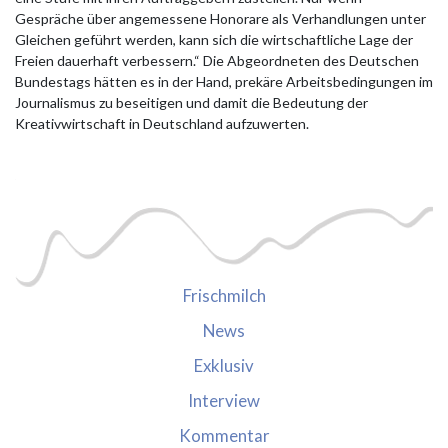
Gespräche über angemessene Honorare als Verhandlungen unter
Gleichen geführt werden, kann sich die wirtschaftliche Lage der
Freien dauerhaft verbessern.“ Die Abgeordneten des Deutschen
Bundestags hätten es in der Hand, prekäre Arbeitsbedingungen im
Journalismus zu beseitigen und damit die Bedeutung der
Kreativwirtschaft in Deutschland aufzuwerten.
Frischmilch
News
Exklusiv
Interview
Kommentar