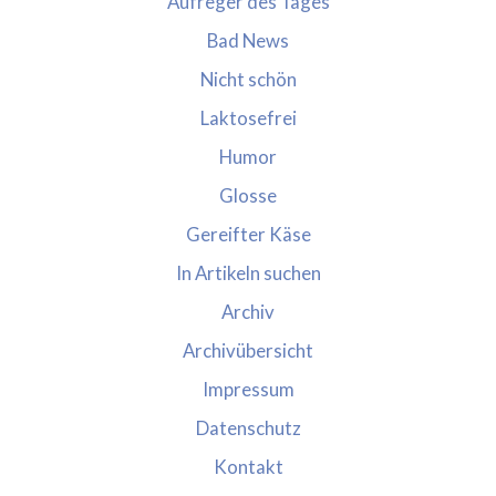
Aufreger des Tages
Bad News
Nicht schön
Laktosefrei
Humor
Glosse
Gereifter Käse
In Artikeln suchen
Archiv
Archivübersicht
Impressum
Datenschutz
Kontakt