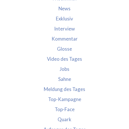
News
Exklusiv
Interview
Kommentar
Glosse
Video des Tages
Jobs
Sahne
Meldung des Tages
Top-Kampagne
Top-Face
Quark