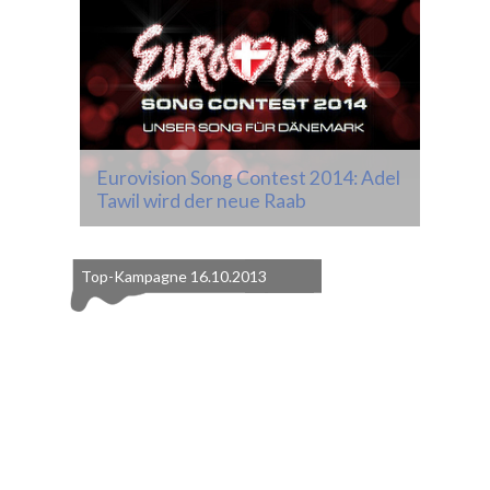
Eurovision Song Contest 2014: Adel
Tawil wird der neue Raab
Top-Kampagne
16.10.2013