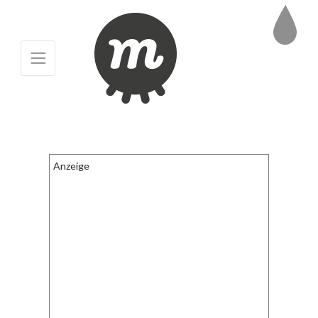
Anzeige