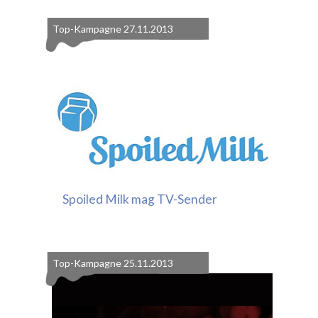
Top-Kampagne
27.11.2013
Spoiled Milk mag TV-Sender
Top-Kampagne
25.11.2013