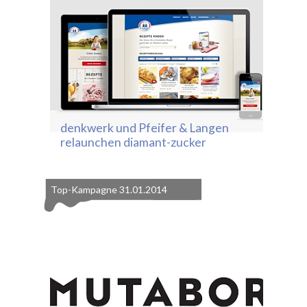
denkwerk und Pfeifer & Langen
relaunchen diamant-zucker
Top-Kampagne
31.01.2014