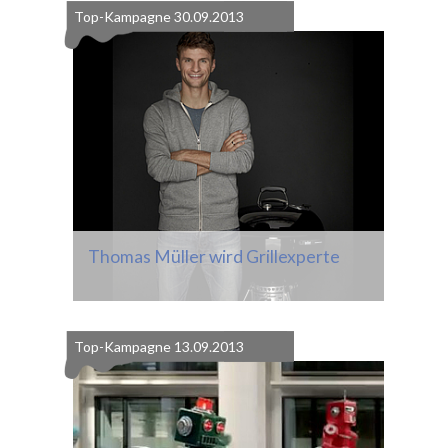
Top-Kampagne
30.09.2013
Thomas Müller wird Grillexperte
Top-Kampagne
13.09.2013