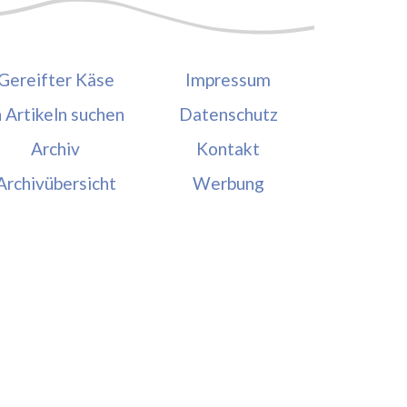
Gereifter Käse
Impressum
n Artikeln suchen
Datenschutz
Archiv
Kontakt
Archivübersicht
Werbung