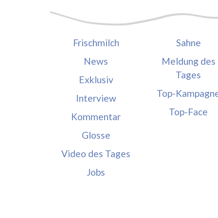
Frischmilch
Sahne
News
Meldung des
Tages
Exklusiv
Top-Kampagn
Interview
Top-Face
Kommentar
Glosse
Video des Tages
Jobs