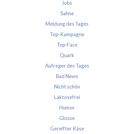
Jobs
Sahne
Meldung des Tages
Top-Kampagne
Top-Face
Quark
Aufreger des Tages
Bad News
Nicht schön
Laktosefrei
Humor
Glosse
Gereifter Käse