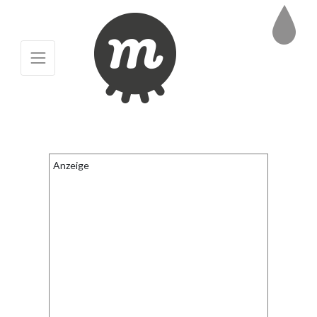
Anzeige