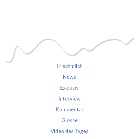
Frischmilch
News
Exklusiv
Interview
Kommentar
Glosse
Video des Tages