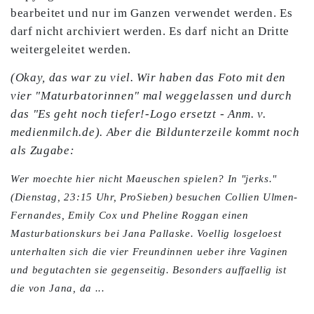
bearbeitet und nur im Ganzen verwendet werden. Es
darf nicht archiviert werden. Es darf nicht an Dritte
weitergeleitet werden.
(Okay, das war zu viel. Wir haben das Foto mit den
vier "Maturbatorinnen" mal weggelassen und durch
das "Es geht noch tiefer!-Logo ersetzt - Anm. v.
medienmilch.de). Aber die Bildunterzeile kommt noch
als Zugabe:
Wer moechte hier nicht Maeuschen spielen? In "jerks."
(Dienstag, 23:15 Uhr, ProSieben) besuchen Collien Ulmen-
Fernandes, Emily Cox und Pheline Roggan einen
Masturbationskurs bei Jana Pallaske. Voellig losgeloest
unterhalten sich die vier Freundinnen ueber ihre Vaginen
und begutachten sie gegenseitig. Besonders auffaellig ist
die von Jana, da ...