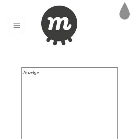
Anzeige