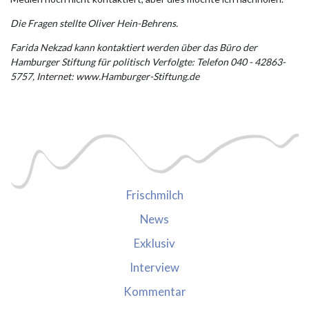
Die Fragen stellte Oliver Hein-Behrens.
Farida Nekzad kann kontaktiert werden über das Büro der
Hamburger Stiftung für politisch Verfolgte: Telefon 040 - 42863-
5757, Internet: www.Hamburger-Stiftung.de
Frischmilch
News
Exklusiv
Interview
Kommentar