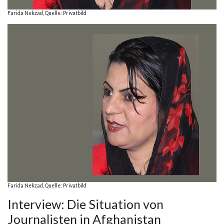
Farida Nekzad, Quelle: Privatbild
Farida Nekzad, Quelle: Privatbild
Interview: Die Situation von
Journalisten in Afghanistan