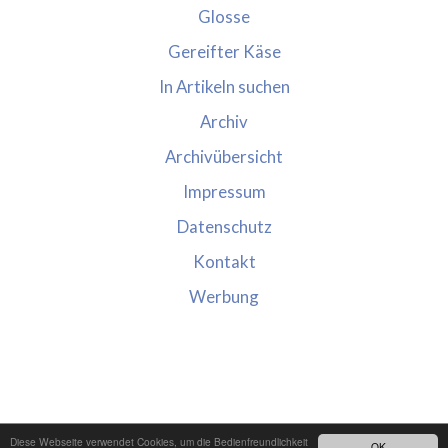
Glosse
Gereifter Käse
In Artikeln suchen
Archiv
Archivübersicht
Impressum
Datenschutz
Kontakt
Werbung
Diese Webseite verwendet Cookies, um die Bedienfreundlichkeit
OK