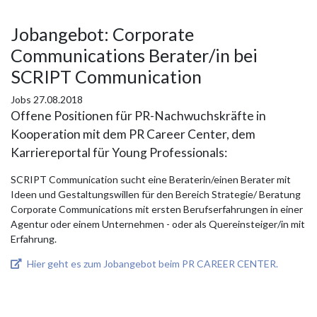
Jobangebot: Corporate
Communications Berater/in ­bei
SCRIPT Communication
Jobs
27.08.2018
Offene Positionen für PR-Nachwuchskräfte in
Kooperation mit dem PR Career Center, dem
Karriereportal für Young Professionals:
SCRIPT Communication sucht eine Beraterin/einen Berater mit
Ideen und Gestaltungswillen für den Bereich Strategie/ Beratung
Corporate Communications mit ersten Berufserfahrungen in einer
Agentur oder einem Unternehmen - oder als Quereinsteiger/in mit
Erfahrung.
Hier geht es zum Jobangebot beim PR CAREER CENTER.