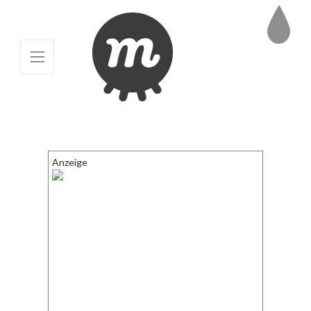
Anzeige