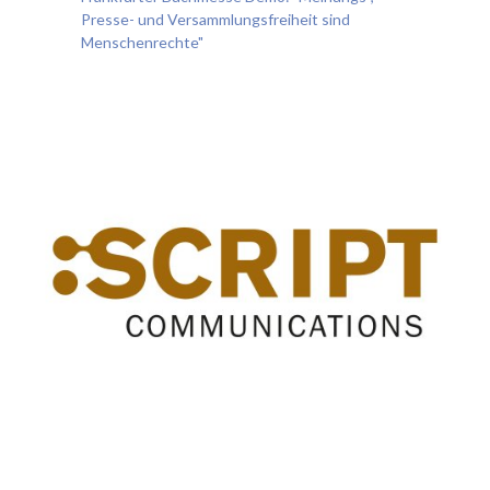
Presse- und Versammlungsfreiheit sind
Menschenrechte"