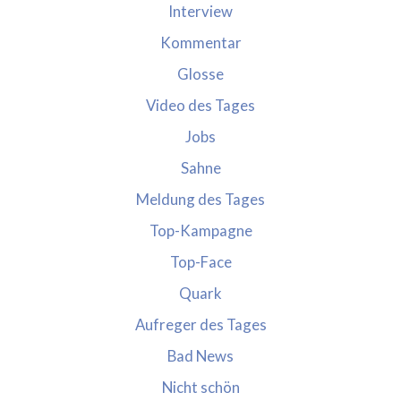
Interview
Kommentar
Glosse
Video des Tages
Jobs
Sahne
Meldung des Tages
Top-Kampagne
Top-Face
Quark
Aufreger des Tages
Bad News
Nicht schön