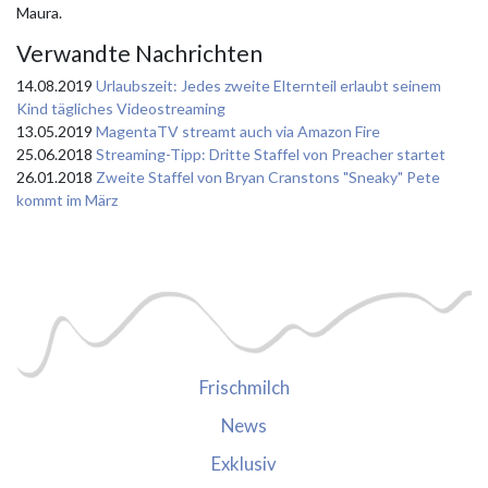
Maura.
Verwandte Nachrichten
14.08.2019
Urlaubszeit: Jedes zweite Elternteil erlaubt seinem
Kind tägliches Videostreaming
13.05.2019
MagentaTV streamt auch via Amazon Fire
25.06.2018
Streaming-Tipp: Dritte Staffel von Preacher startet
26.01.2018
Zweite Staffel von Bryan Cranstons "Sneaky" Pete
kommt im März
Frischmilch
News
Exklusiv