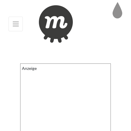
Anzeige