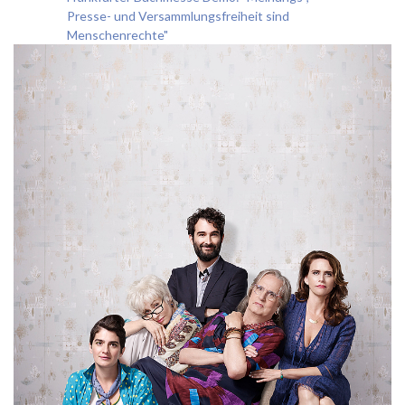
Presse- und Versammlungsfreiheit sind
Menschenrechte"