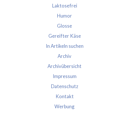
Laktosefrei
Humor
Glosse
Gereifter Käse
In Artikeln suchen
Archiv
Archivübersicht
Impressum
Datenschutz
Kontakt
Werbung