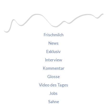
Frischmilch
News
Exklusiv
Interview
Kommentar
Glosse
Video des Tages
Jobs
Sahne