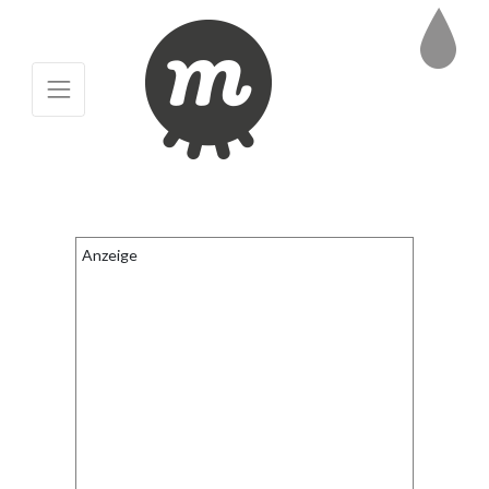
Anzeige