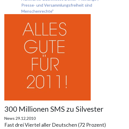
Presse- und Versammlungsfreiheit sind
Menschenrechte"
300 Millionen SMS zu Silvester
News
29.12.2010
Fast drei Viertel aller Deutschen (72 Prozent)