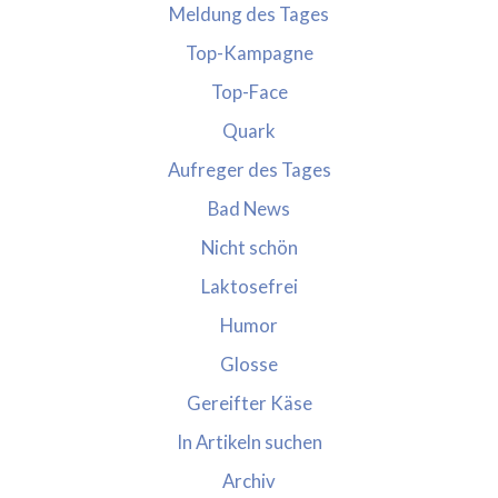
Meldung des Tages
Top-Kampagne
Top-Face
Quark
Aufreger des Tages
Bad News
Nicht schön
Laktosefrei
Humor
Glosse
Gereifter Käse
In Artikeln suchen
Archiv