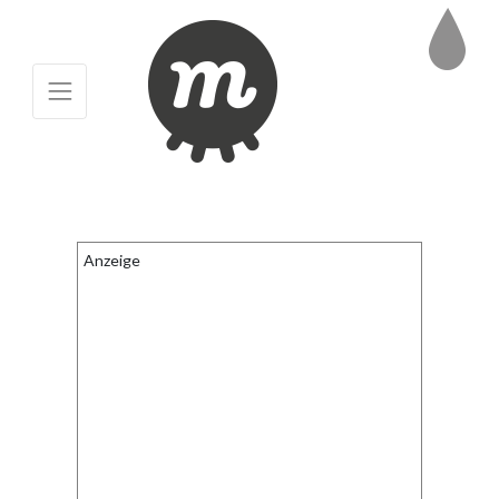
Anzeige