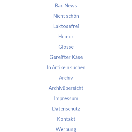
Bad News
Nicht schön
Laktosefrei
Humor
Glosse
Gereifter Käse
In Artikeln suchen
Archiv
Archivübersicht
Impressum
Datenschutz
Kontakt
Werbung