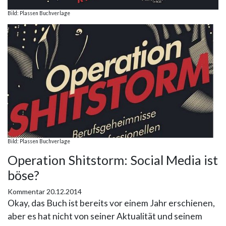
Bild: Plassen Buchverlage
Bild: Plassen Buchverlage
Operation Shitstorm: Social Media ist
böse?
Kommentar
20.12.2014
Okay, das Buch ist bereits vor einem Jahr erschienen,
aber es hat nicht von seiner Aktualität und seinem