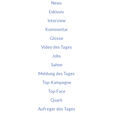
News
Exklusiv
Interview
Kommentar
Glosse
Video des Tages
Jobs
Sahne
Meldung des Tages
Top-Kampagne
Top-Face
Quark
Aufreger des Tages