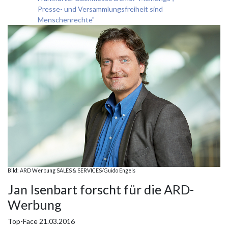
Presse- und Versammlungsfreiheit sind
Menschenrechte"
Bild: ARD Werbung SALES & SERVICES/Guido Engels
Jan Isenbart forscht für die ARD-
Werbung
Top-Face
21.03.2016