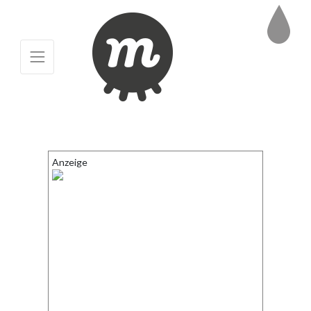
Anzeige