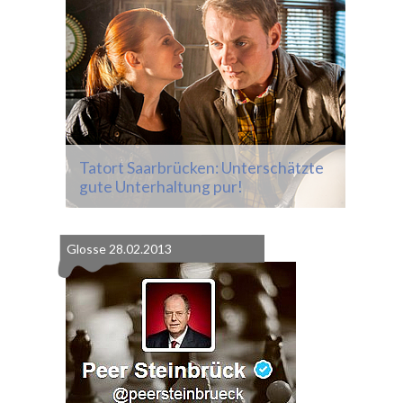
Tatort Saarbrücken: Unterschätzte
gute Unterhaltung pur!
Glosse
28.02.2013