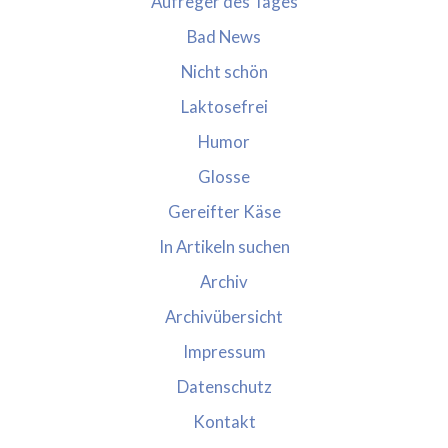
Aufreger des Tages
Bad News
Nicht schön
Laktosefrei
Humor
Glosse
Gereifter Käse
In Artikeln suchen
Archiv
Archivübersicht
Impressum
Datenschutz
Kontakt