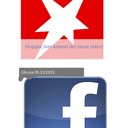
Hoppla, hier kommt der neue stern!
Glosse
05.10.2012