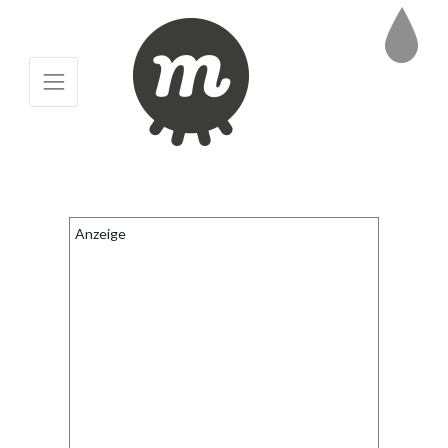
Anzeige