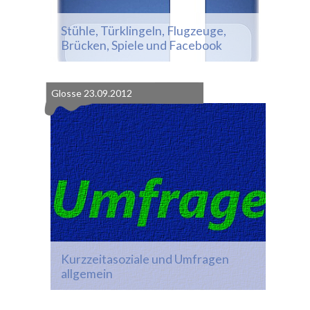
Stühle, Türklingeln, Flugzeuge,
Brücken, Spiele und Facebook
Glosse
23.09.2012
Kurzzeitasoziale und Umfragen
allgemein