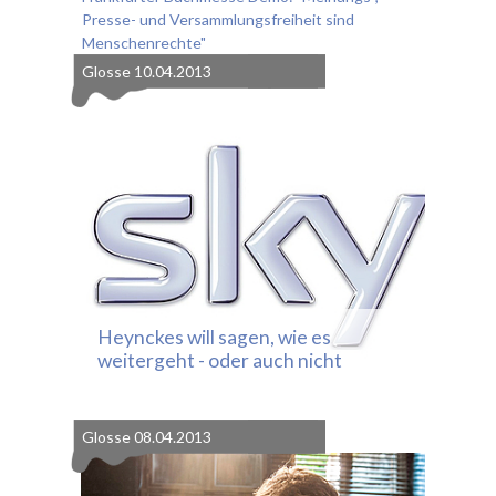
Presse- und Versammlungsfreiheit sind
Menschenrechte"
Glosse
10.04.2013
Heynckes will sagen, wie es
weitergeht - oder auch nicht
Glosse
08.04.2013