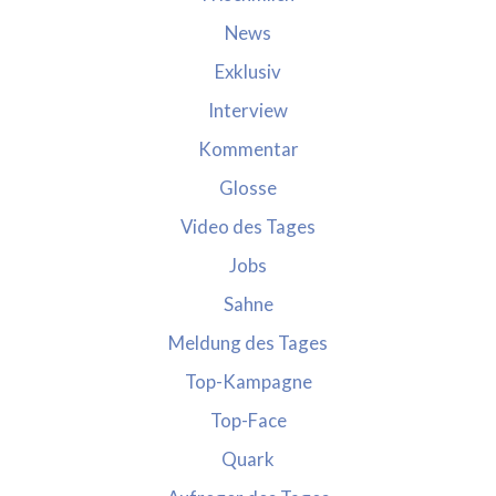
News
Exklusiv
Interview
Kommentar
Glosse
Video des Tages
Jobs
Sahne
Meldung des Tages
Top-Kampagne
Top-Face
Quark